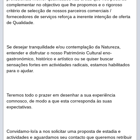
complementar no objectivo que lhe propomos e o rigoroso
critério de selecção de nossos parceiros comerciais /
fornecedores de serviços reforça a inerente intenção de oferta
de Qualidade.
Se desejar tranquilidade e/ou contemplação da Natureza,
entender e disfrutar o nosso Património Cultural eno-
gastronómico, histórico e artístico ou se quiser buscar
sensações fortes em actividades radicais, estamos habilitados
para o ajudar.
Teremos todo o prazer em desenhar a sua experiência
comnosco, de modo a que esta corresponda às suas
expectativas.
Convidamo-lo/a a nos solicitar uma proposta de estadia e
actividades e aguardamos seu contacto que queremos retribuir