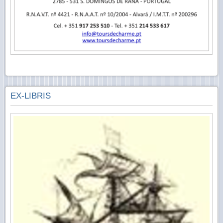
EX-LIBRIS