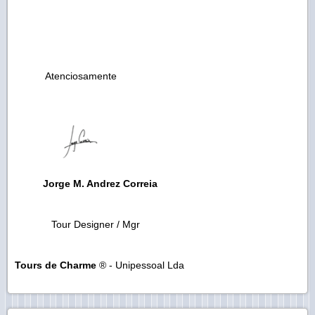
Atenciosamente
Jorge M. Andrez Correia
Tour Designer / Mgr
Tours de Charme
® - Unipessoal Lda