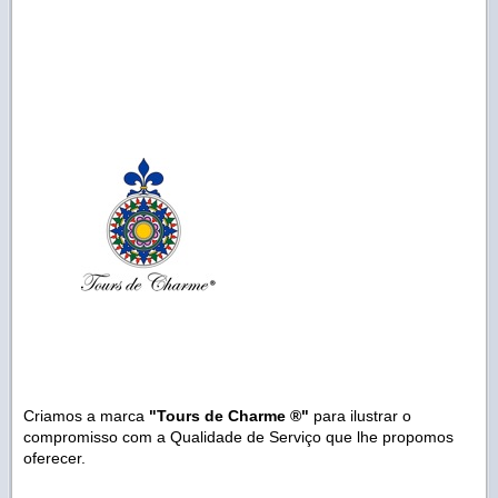
Criamos a marca
"Tours de Charme ®"
para ilustrar o
compromisso com a Qualidade de Serviço que lhe propomos
oferecer.